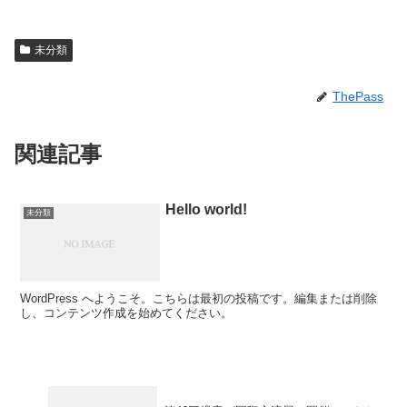
未分類
ThePass
関連記事
Hello world!
未分類
WordPress へようこそ。こちらは最初の投稿です。編集または削除
し、コンテンツ作成を始めてください。