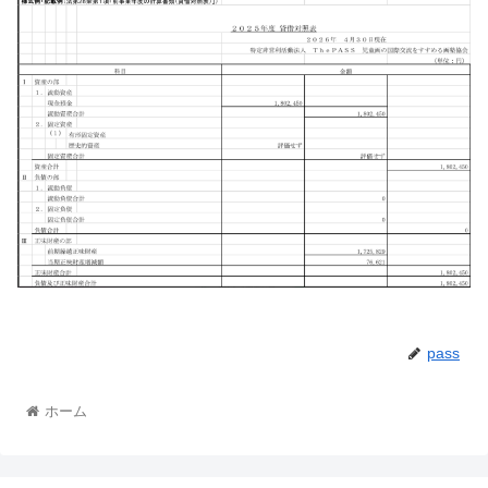
pass
ホーム